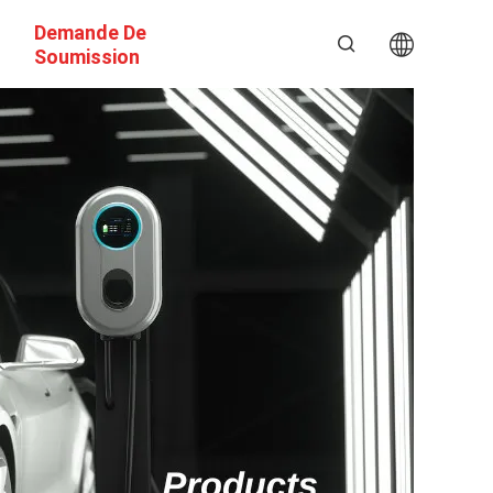
Demande De
Soumission