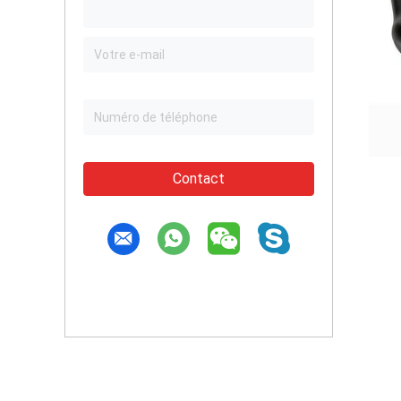
Contact