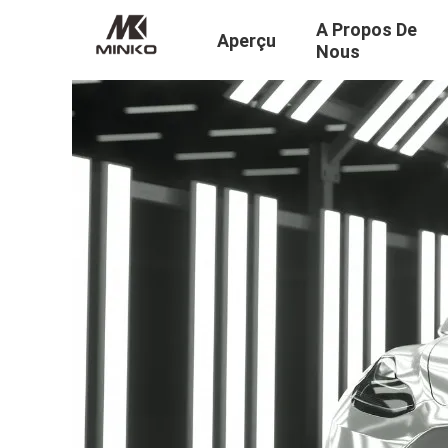
A Propos De
Aperçu
Nous