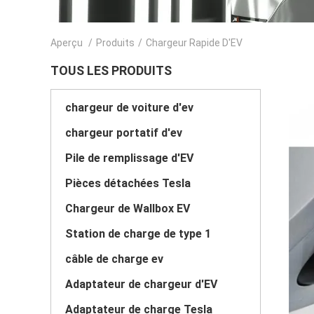
Aperçu
/
Produits
/
Chargeur Rapide D'EV
TOUS LES PRODUITS
chargeur de voiture d'ev
chargeur portatif d'ev
Pile de remplissage d'EV
Pièces détachées Tesla
Chargeur de Wallbox EV
Station de charge de type 1
câble de charge ev
Adaptateur de chargeur d'EV
Adaptateur de charge Tesla