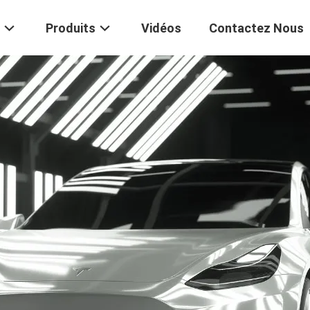
Produits
Vidéos
Contactez Nous