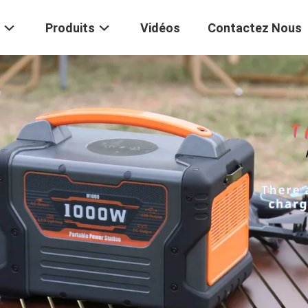
Produits
Vidéos
Contactez Nous