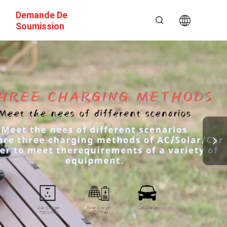
Demande De
Soumission